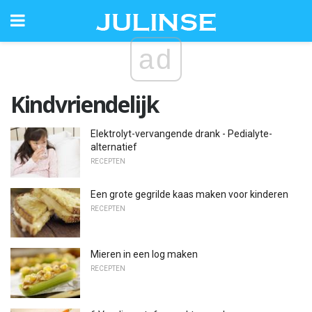
ad
Kindvriendelijk
Elektrolyt-vervangende drank - Pedialyte-
alternatief
RECEPTEN
Een grote gegrilde kaas maken voor kinderen
RECEPTEN
Mieren in een log maken
RECEPTEN