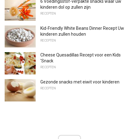
6 Voedingsstof-verpakte snacks waar uw
kinderen dol op zullen zijn
RECEPTEN
Kid-Friendly White Beans Dinner Recept Uw
kinderen zullen houden
RECEPTEN
Cheese Quesadillas Recept voor een Kids
'Snack
RECEPTEN
Gezonde snacks met eiwit voor kinderen
RECEPTEN