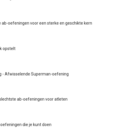
 ab-oefeningen voor een sterke en geschikte kern
k opstelt
g - Afwisselende Superman-oefening
slechtste ab-oefeningen voor atleten
oefeningen die je kunt doen