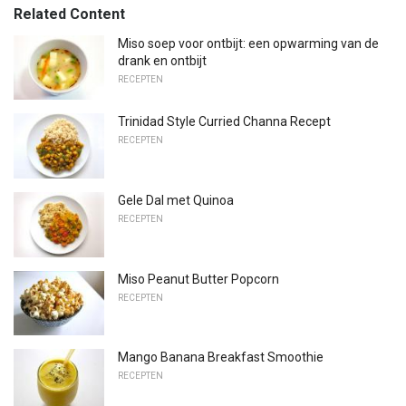
Related Content
Miso soep voor ontbijt: een opwarming van de
drank en ontbijt
RECEPTEN
Trinidad Style Curried Channa Recept
RECEPTEN
Gele Dal met Quinoa
RECEPTEN
Miso Peanut Butter Popcorn
RECEPTEN
Mango Banana Breakfast Smoothie
RECEPTEN