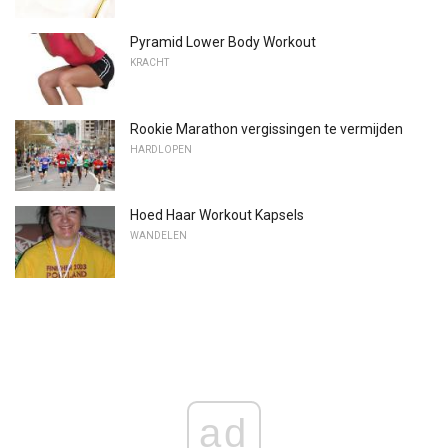
Pyramid Lower Body Workout
KRACHT
Rookie Marathon vergissingen te vermijden
HARDLOPEN
Hoed Haar Workout Kapsels
WANDELEN
ad