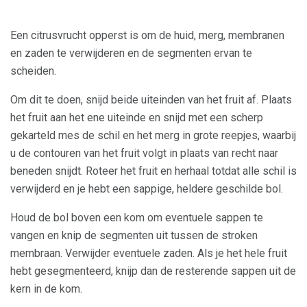
Een citrusvrucht opperst is om de huid, merg, membranen
en zaden te verwijderen en de segmenten ervan te
scheiden.
Om dit te doen, snijd beide uiteinden van het fruit af. Plaats
het fruit aan het ene uiteinde en snijd met een scherp
gekarteld mes de schil en het merg in grote reepjes, waarbij
u de contouren van het fruit volgt in plaats van recht naar
beneden snijdt. Roteer het fruit en herhaal totdat alle schil is
verwijderd en je hebt een sappige, heldere geschilde bol.
Houd de bol boven een kom om eventuele sappen te
vangen en knip de segmenten uit tussen de stroken
membraan. Verwijder eventuele zaden. Als je het hele fruit
hebt gesegmenteerd, knijp dan de resterende sappen uit de
kern in de kom.