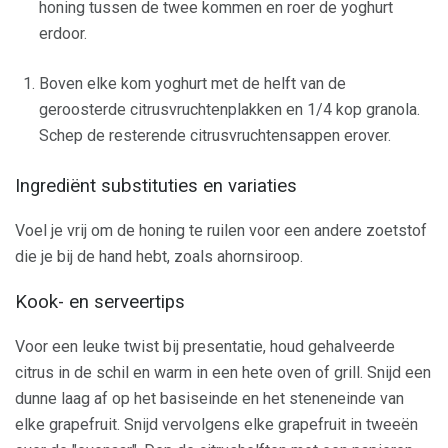
honing tussen de twee kommen en roer de yoghurt
erdoor.
Boven elke kom yoghurt met de helft van de
geroosterde citrusvruchtenplakken en 1/4 kop granola.
Schep de resterende citrusvruchtensappen erover.
Ingrediënt substituties en variaties
Voel je vrij om de honing te ruilen voor een andere zoetstof
die je bij de hand hebt, zoals ahornsiroop.
Kook- en serveertips
Voor een leuke twist bij presentatie, houd gehalveerde
citrus in de schil en warm in een hete oven of grill. Snijd een
dunne laag af op het basiseinde en het steneneinde van
elke grapefruit. Snijd vervolgens elke grapefruit in tweeën