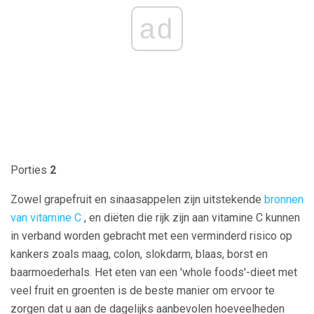
ad
Porties
2
Zowel grapefruit en sinaasappelen zijn uitstekende
bronnen
van vitamine C
, en diëten die rijk zijn aan vitamine C kunnen
in verband worden gebracht met een verminderd risico op
kankers zoals maag, colon, slokdarm, blaas, borst en
baarmoederhals. Het eten van een 'whole foods'-dieet met
veel fruit en groenten is de beste manier om ervoor te
zorgen dat u aan de dagelijks aanbevolen hoeveelheden