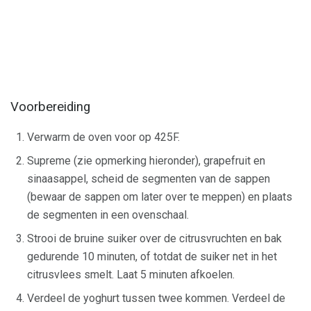
Voorbereiding
Verwarm de oven voor op 425F.
Supreme (zie opmerking hieronder), grapefruit en
sinaasappel, scheid de segmenten van de sappen
(bewaar de sappen om later over te meppen) en plaats
de segmenten in een ovenschaal.
Strooi de bruine suiker over de citrusvruchten en bak
gedurende 10 minuten, of totdat de suiker net in het
citrusvlees smelt. Laat 5 minuten afkoelen.
Verdeel de yoghurt tussen twee kommen. Verdeel de