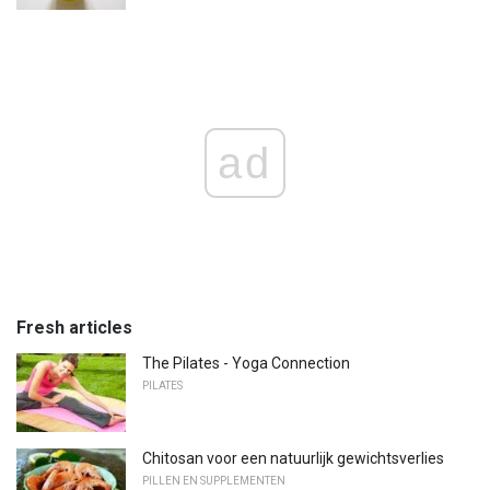
ad
Fresh articles
The Pilates - Yoga Connection
PILATES
Chitosan voor een natuurlijk gewichtsverlies
PILLEN EN SUPPLEMENTEN