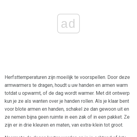
ad
Herfsttemperaturen zijn moeilijk te voorspellen. Door deze
armwarmers te dragen, houdt u uw handen en armen warm
totdat u opwarmt, of de dag wordt warmer. Met dit ontwerp
kun je ze als wanten over je handen rollen. Als je klaar bent
voor blote armen en handen, schakel ze dan gewoon uit en
ze nemen bijna geen ruimte in een zak of in een pakket. Ze
zijn er in drie kleuren en maten, van extra-klein tot groot.