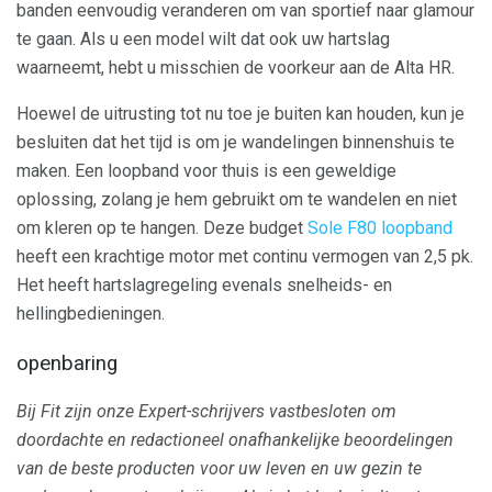
banden eenvoudig veranderen om van sportief naar glamour
te gaan. Als u een model wilt dat ook uw hartslag
waarneemt, hebt u misschien de voorkeur aan de Alta HR.
Hoewel de uitrusting tot nu toe je buiten kan houden, kun je
besluiten dat het tijd is om je wandelingen binnenshuis te
maken. Een loopband voor thuis is een geweldige
oplossing, zolang je hem gebruikt om te wandelen en niet
om kleren op te hangen. Deze budget
Sole F80 loopband
heeft een krachtige motor met continu vermogen van 2,5 pk.
Het heeft hartslagregeling evenals snelheids- en
hellingbedieningen.
openbaring
Bij Fit zijn onze Expert-schrijvers vastbesloten om
doordachte en redactioneel onafhankelijke beoordelingen
van de beste producten voor uw leven en uw gezin te