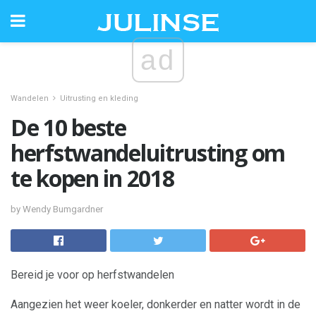
ad
Wandelen
Uitrusting en kleding
De 10 beste
herfstwandeluitrusting om
te kopen in 2018
by Wendy Bumgardner
Bereid je voor op herfstwandelen
Aangezien het weer koeler, donkerder en natter wordt in de