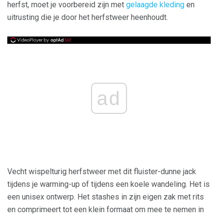
herfst, moet je voorbereid zijn met
gelaagde kleding
en
uitrusting die je door het herfstweer heenhoudt.
ad
Vecht wispelturig herfstweer met dit fluister-dunne jack
tijdens je warming-up of tijdens een koele wandeling. Het is
een unisex ontwerp. Het stashes in zijn eigen zak met rits
en comprimeert tot een klein formaat om mee te nemen in