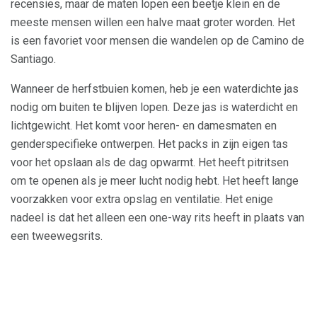
recensies, maar de maten lopen een beetje klein en de
meeste mensen willen een halve maat groter worden. Het
is een favoriet voor mensen die wandelen op de Camino de
Santiago.
Wanneer de herfstbuien komen, heb je een waterdichte jas
nodig om buiten te blijven lopen. Deze jas is waterdicht en
lichtgewicht. Het komt voor heren- en damesmaten en
genderspecifieke ontwerpen. Het packs in zijn eigen tas
voor het opslaan als de dag opwarmt. Het heeft pitritsen
om te openen als je meer lucht nodig hebt. Het heeft lange
voorzakken voor extra opslag en ventilatie. Het enige
nadeel is dat het alleen een one-way rits heeft in plaats van
een tweewegsrits.