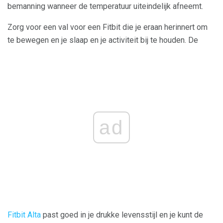
bemanning wanneer de temperatuur uiteindelijk afneemt.
Zorg voor een val voor een Fitbit die je eraan herinnert om
te bewegen en je slaap en je activiteit bij te houden. De
ad
Fitbit Alta
past goed in je drukke levensstijl en je kunt de