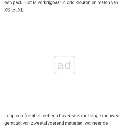
een pack. Het is verkrijgbaar in drie kleuren en maten van
XS tot XL.
ad
Loop comfortabel met een bovenstuk met lange mouwen
gemaakt van zweetafvoerend materiaal wanneer de