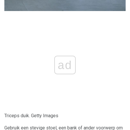
ad
Triceps duik. Getty Images
Gebruik een stevige stoel, een bank of ander voorwerp om