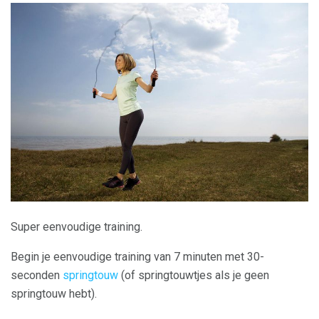
Super eenvoudige training.
Begin je eenvoudige training van 7 minuten met 30-
seconden
springtouw
(of springtouwtjes als je geen
springtouw hebt).