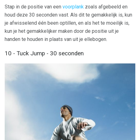
Stap in de positie van een
voorplank
zoals afgebeeld en
houd deze 30 seconden vast. Als dit te gemakkelijk is, kun
je afwisselend één been optillen, en als het te moeilijk is,
kun je het gemakkelijker maken door de positie uit je
handen te houden in plaats van uit je ellebogen.
10 - Tuck Jump - 30 seconden