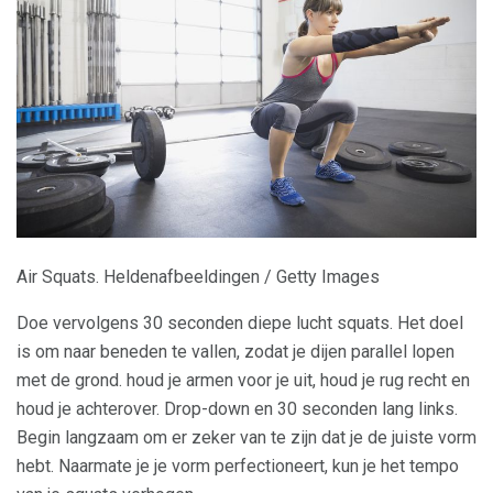
Air Squats. Heldenafbeeldingen / Getty Images
Doe vervolgens 30 seconden diepe lucht squats. Het doel
is om naar beneden te vallen, zodat je dijen parallel lopen
met de grond. houd je armen voor je uit, houd je rug recht en
houd je achterover. Drop-down en 30 seconden lang links.
Begin langzaam om er zeker van te zijn dat je de juiste vorm
hebt. Naarmate je je vorm perfectioneert, kun je het tempo