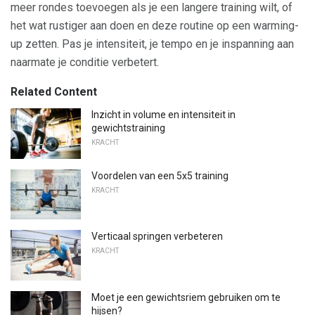
meer rondes toevoegen als je een langere training wilt, of
het wat rustiger aan doen en deze routine op een warming-
up zetten. Pas je intensiteit, je tempo en je inspanning aan
naarmate je conditie verbetert.
Related Content
Inzicht in volume en intensiteit in
gewichtstraining
KRACHT
Voordelen van een 5x5 training
KRACHT
Verticaal springen verbeteren
KRACHT
Moet je een gewichtsriem gebruiken om te
hijsen?