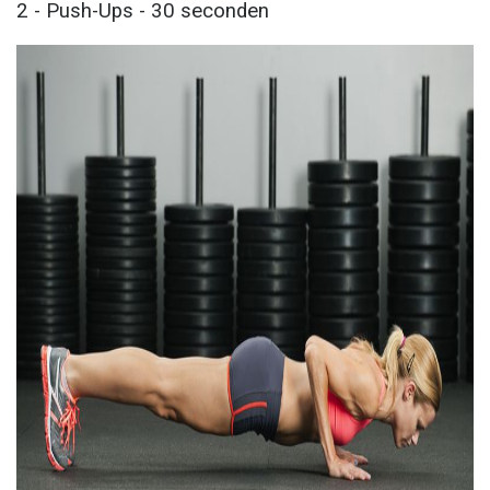
2 - Push-Ups - 30 seconden