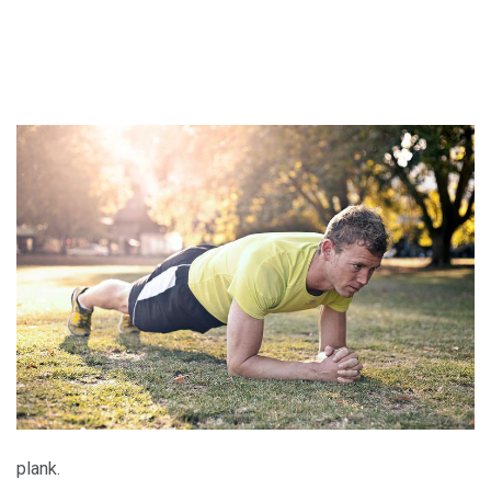
plank.