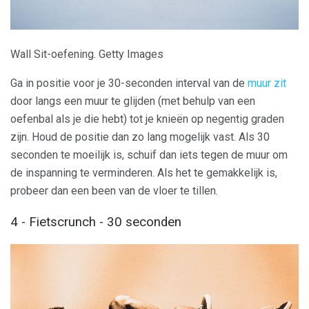
Wall Sit-oefening. Getty Images
Ga in positie voor je 30-seconden interval van de
muur zit
door langs een muur te glijden (met behulp van een
oefenbal als je die hebt) tot je knieën op negentig graden
zijn. Houd de positie dan zo lang mogelijk vast. Als 30
seconden te moeilijk is, schuif dan iets tegen de muur om
de inspanning te verminderen. Als het te gemakkelijk is,
probeer dan een been van de vloer te tillen.
4 - Fietscrunch - 30 seconden