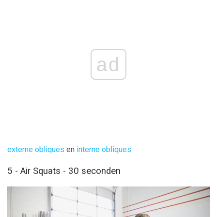
ad
externe obliques
en
interne obliques
5 - Air Squats - 30 seconden