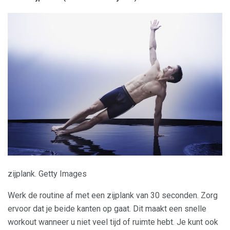
zijplank. Getty Images
Werk de routine af met een zijplank van 30 seconden. Zorg
ervoor dat je beide kanten op gaat. Dit maakt een snelle
workout wanneer u niet veel tijd of ruimte hebt. Je kunt ook