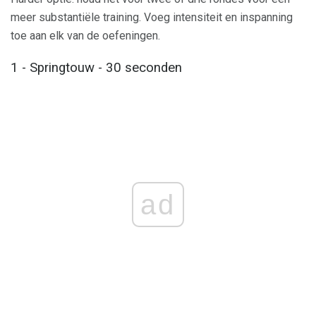
meer substantiële training. Voeg intensiteit en inspanning
toe aan elk van de oefeningen.
1 - Springtouw - 30 seconden
ad