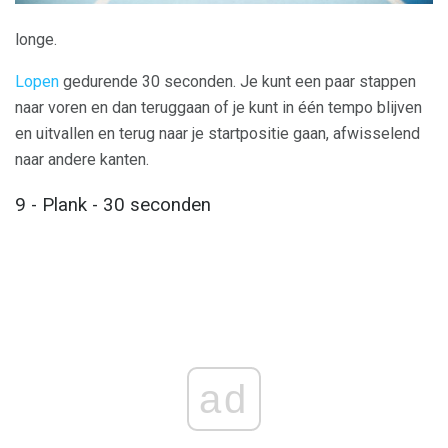
longe.
Lopen
gedurende 30 seconden. Je kunt een paar stappen
naar voren en dan teruggaan of je kunt in één tempo blijven
en uitvallen en terug naar je startpositie gaan, afwisselend
naar andere kanten.
9 - Plank - 30 seconden
ad