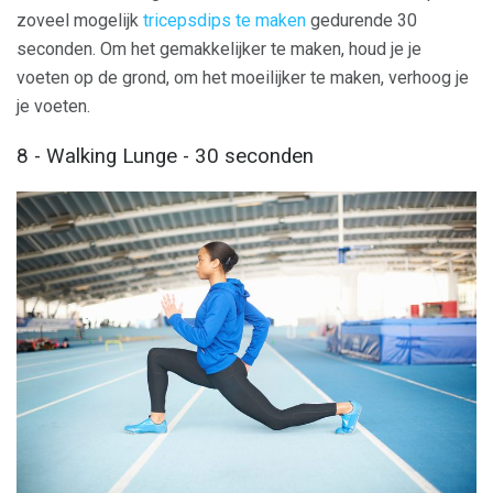
zoveel mogelijk
tricepsdips te maken
gedurende 30
seconden. Om het gemakkelijker te maken, houd je je
voeten op de grond, om het moeilijker te maken, verhoog je
je voeten.
8 - Walking Lunge - 30 seconden