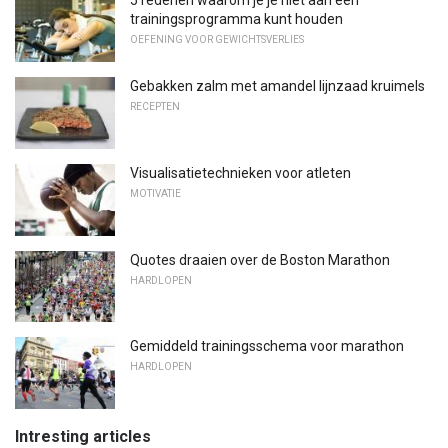
trainingsprogramma kunt houden
OEFENING VOOR GEWICHTSVERLIES
Gebakken zalm met amandel lijnzaad kruimels
RECEPTEN
Visualisatietechnieken voor atleten
MOTIVATIE
Quotes draaien over de Boston Marathon
HARDLOPEN
Gemiddeld trainingsschema voor marathon
HARDLOPEN
Intresting articles