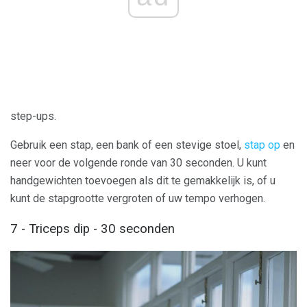
step-ups.
Gebruik een stap, een bank of een stevige stoel,
stap op
en
neer voor de volgende ronde van 30 seconden. U kunt
handgewichten toevoegen als dit te gemakkelijk is, of u
kunt de stapgrootte vergroten of uw tempo verhogen.
7 - Triceps dip - 30 seconden