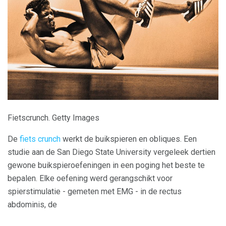
Fietscrunch. Getty Images
De
fiets crunch
werkt de buikspieren en obliques. Een
studie aan de San Diego State University vergeleek dertien
gewone buikspieroefeningen in een poging het beste te
bepalen. Elke oefening werd gerangschikt voor
spierstimulatie - gemeten met EMG - in de rectus
abdominis, de