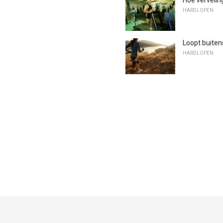
HARDLOPEN
Loopt buiten
HARDLOPEN