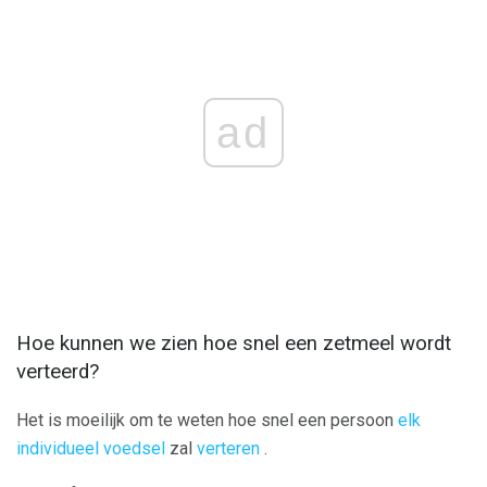
ad
Hoe kunnen we zien hoe snel een zetmeel wordt
verteerd?
Het is moeilijk om te weten hoe snel een persoon
elk
individueel voedsel
zal
verteren
.