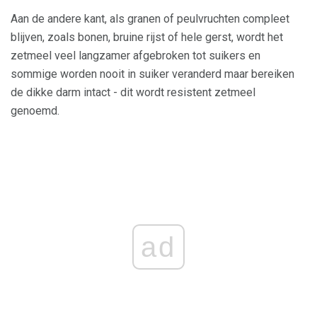
Aan de andere kant, als granen of peulvruchten compleet
blijven, zoals bonen, bruine rijst of hele gerst, wordt het
zetmeel veel langzamer afgebroken tot suikers en
sommige worden nooit in suiker veranderd maar bereiken
de dikke darm intact - dit wordt resistent zetmeel
genoemd.
ad