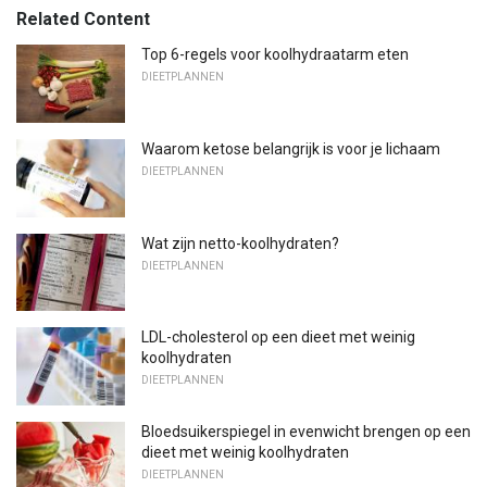
Related Content
Top 6-regels voor koolhydraatarm eten
DIEETPLANNEN
Waarom ketose belangrijk is voor je lichaam
DIEETPLANNEN
Wat zijn netto-koolhydraten?
DIEETPLANNEN
LDL-cholesterol op een dieet met weinig
koolhydraten
DIEETPLANNEN
Bloedsuikerspiegel in evenwicht brengen op een
dieet met weinig koolhydraten
DIEETPLANNEN