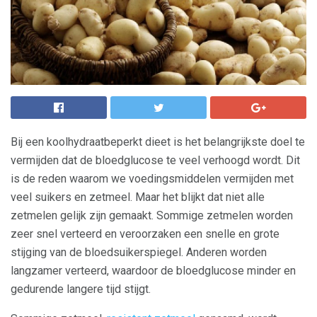
Bij een koolhydraatbeperkt dieet is het belangrijkste doel te
vermijden dat de bloedglucose te veel verhoogd wordt. Dit
is de reden waarom we voedingsmiddelen vermijden met
veel suikers en zetmeel. Maar het blijkt dat niet alle
zetmelen gelijk zijn gemaakt. Sommige zetmelen worden
zeer snel verteerd en veroorzaken een snelle en grote
stijging van de bloedsuikerspiegel. Anderen worden
langzamer verteerd, waardoor de bloedglucose minder en
gedurende langere tijd stijgt.