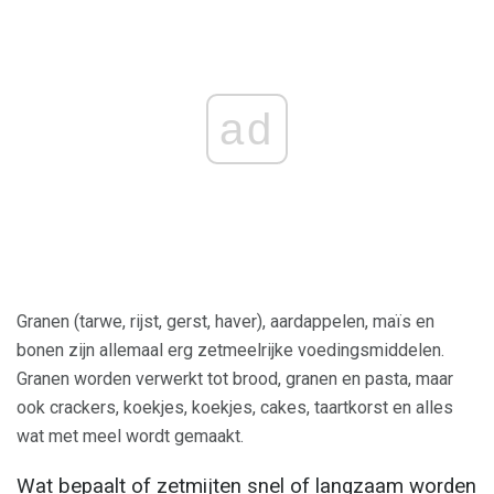
ad
Granen (tarwe, rijst, gerst, haver), aardappelen, maïs en
bonen zijn allemaal erg zetmeelrijke voedingsmiddelen.
Granen worden verwerkt tot brood, granen en pasta, maar
ook crackers, koekjes, koekjes, cakes, taartkorst en alles
wat met meel wordt gemaakt.
Wat bepaalt of zetmijten snel of langzaam worden