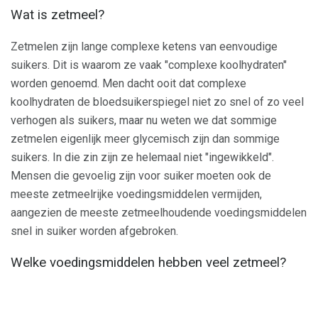
Wat is zetmeel?
Zetmelen zijn lange complexe ketens van eenvoudige
suikers. Dit is waarom ze vaak "complexe koolhydraten"
worden genoemd. Men dacht ooit dat complexe
koolhydraten de bloedsuikerspiegel niet zo snel of zo veel
verhogen als suikers, maar nu weten we dat sommige
zetmelen eigenlijk meer glycemisch zijn dan sommige
suikers. In die zin zijn ze helemaal niet "ingewikkeld".
Mensen die gevoelig zijn voor suiker moeten ook de
meeste zetmeelrijke voedingsmiddelen vermijden,
aangezien de meeste zetmeelhoudende voedingsmiddelen
snel in suiker worden afgebroken.
Welke voedingsmiddelen hebben veel zetmeel?