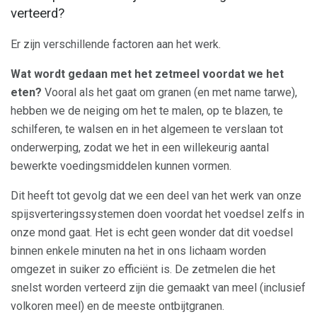
verteerd?
Er zijn verschillende factoren aan het werk.
Wat wordt gedaan met het zetmeel voordat we het
eten?
Vooral als het gaat om granen (en met name tarwe),
hebben we de neiging om het te malen, op te blazen, te
schilferen, te walsen en in het algemeen te verslaan tot
onderwerping, zodat we het in een willekeurig aantal
bewerkte voedingsmiddelen kunnen vormen.
Dit heeft tot gevolg dat we een deel van het werk van onze
spijsverteringssystemen doen voordat het voedsel zelfs in
onze mond gaat. Het is echt geen wonder dat dit voedsel
binnen enkele minuten na het in ons lichaam worden
omgezet in suiker zo efficiënt is. De zetmelen die het
snelst worden verteerd zijn die gemaakt van meel (inclusief
volkoren meel) en de meeste ontbijtgranen.