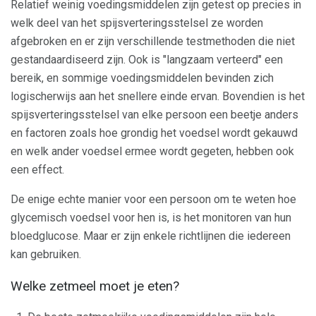
Relatief weinig voedingsmiddelen zijn getest op precies in
welk deel van het spijsverteringsstelsel ze worden
afgebroken en er zijn verschillende testmethoden die niet
gestandaardiseerd zijn. Ook is "langzaam verteerd" een
bereik, en sommige voedingsmiddelen bevinden zich
logischerwijs aan het snellere einde ervan. Bovendien is het
spijsverteringsstelsel van elke persoon een beetje anders
en factoren zoals hoe grondig het voedsel wordt gekauwd
en welk ander voedsel ermee wordt gegeten, hebben ook
een effect.
De enige echte manier voor een persoon om te weten hoe
glycemisch voedsel voor hen is, is het monitoren van hun
bloedglucose. Maar er zijn enkele richtlijnen die iedereen
kan gebruiken.
Welke zetmeel moet je eten?