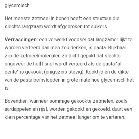
glycemisch.
Het meeste zetmeel in bonen heeft een structuur die
slechts langzaam wordt afgebroken tot suikers.
Verrassingen:
een verwerkt voedsel dat langzamer lijkt te
worden verteerd dan men zou denken, is pasta. Blijkbaar
zijn de zetmeelmoleculen zo dicht gepakt dat slechts
ongeveer de helft snel wordt verteerd als de pasta "al
dente" is gekookt (enigszins stevig). Kooktijd en de dikte
van de pasta beïnvloeden in grote mate hoe glycemisch het
is.
Bovendien, wanneer sommige gekookte zetmelen, zoals
aardappelen en rijst, worden gekookt en gekoeld, duurt een
klein percentage van het zetmeel langer om te verteren.