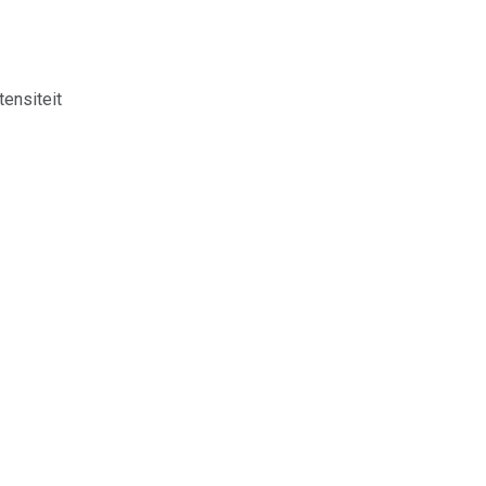
tensiteit