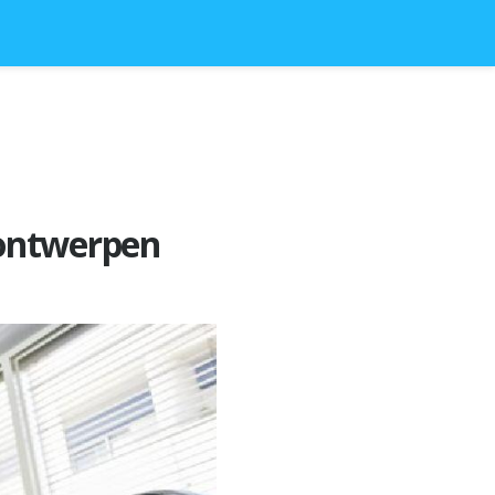
 ontwerpen