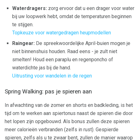
Waterdragers:
zorg ervoor dat u een drager voor water
bij uw loopwerk hebt, omdat de temperaturen beginnen
te stijgen.
Topkeuze voor watergedragen heupmodellen
Raingear:
De spreekwoordelijke April-buien mogen je
niet binnenshuis houden. Raad eens - je zult niet
smelten! Houd een paraplu en regenponcho of
waterdichte jas bij de hand.
Uitrusting voor wandelen in de regen
Spring Walking: pas je spieren aan
In afwachting van de zomer en shorts en badkleding, is het
tijd om te werken aan spiertonus naast de spieren die door
het lopen zijn opgebouwd. Als bonus zullen deze spieren
meer calorieën verbranden (zelfs in rust). Gespierde
spieren, zelfs als u te zwaar bent, zullen de manier waarop