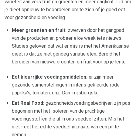
variëteit aan vers fruit en groenten en meer daglicht. Tijd om
je dieet opnieuw te beoordelen om te zien of je goed eet
voor gezondheid en voeding.
Meer groenten en fruit:
zwerven door het gangpad
van de producten en probeer elke week iets nieuws.
Studies geloven dat wat er mis is met het Amerikaanse
dieet is dat ze niet genoeg variatie eten. Bereid het
bereiden van nieuwe groenten en fruit voor op je lente.
Eet kleurrijke voedingsmiddelen:
er zijn meer
gezonde samenstellingen in intens gekleurde rode
paprika's, tomaten, enz. Dan in ijsbergsla.
Eat Real Food:
gezondheidsvoedingsbedrijven zijn pas
begonnen met het isoleren van de prachtige
voedingsstoffen die al in ons voedsel zitten. Mis het
niet - eet het echte voedsel in plaats van een pil te
nemen.