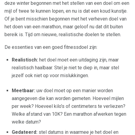
deze winter begonnen met het stellen van een doel om een ​​
mijl of twee te kunnen lopen, en nu is dat een koud kunstje.
Of je bent misschien begonnen met het verheven doel van
het doen van een marathon, maar geloof nu dat dit buiten
bereik is. Tijd om nieuwe, realistische doelen te stellen.
De essenties van een goed fitnessdoel zijn:
Realistisch:
het doel moet een uitdaging zijn, maar
realistisch haalbaar. Stel je niet te diep in, maar stel
jezelf ook niet op voor mislukkingen.
Meetbaar:
uw doel moet op een manier worden
aangegeven die kan worden gemeten. Hoeveel mijlen
per week? Hoeveel kilo's of centimeters te verliezen?
Welke afstand van 10K? Een marathon afwerken tegen
welke datum?
Gedateerd:
stel datums in waarmee je het doel en