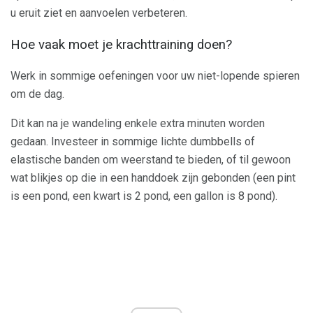
u eruit ziet en aanvoelen verbeteren.
Hoe vaak moet je krachttraining doen?
Werk in sommige oefeningen voor uw niet-lopende spieren
om de dag.
Dit kan na je wandeling enkele extra minuten worden
gedaan. Investeer in sommige lichte dumbbells of
elastische banden om weerstand te bieden, of til gewoon
wat blikjes op die in een handdoek zijn gebonden (een pint
is een pond, een kwart is 2 pond, een gallon is 8 pond).