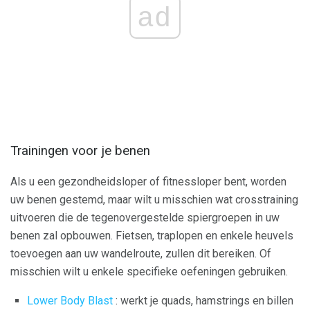
ad
Trainingen voor je benen
Als u een gezondheidsloper of fitnessloper bent, worden
uw benen gestemd, maar wilt u misschien wat crosstraining
uitvoeren die de tegenovergestelde spiergroepen in uw
benen zal opbouwen. Fietsen, traplopen en enkele heuvels
toevoegen aan uw wandelroute, zullen dit bereiken. Of
misschien wilt u enkele specifieke oefeningen gebruiken.
Lower Body Blast
: werkt je quads, hamstrings en billen