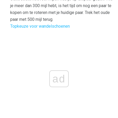
je meer dan 300 mijl hebt, is het tijd om nog een paar te
kopen om te roteren met je huidige paar. Trek het oude
paar met 500 mijl terug.
Topkeuze voor wandelschoenen
ad