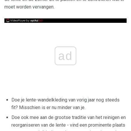
moet worden vervangen.
ad
Doe je lente-wandelkleding van vorig jaar nog steeds
fit? Misschien is er nu minder van je.
Doe ook mee aan de grootse traditie van het reinigen en
reorganiseren van de lente - vind een prominente plaats