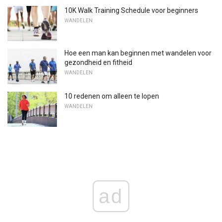
10K Walk Training Schedule voor beginners
WANDELEN
Hoe een man kan beginnen met wandelen voor
gezondheid en fitheid
WANDELEN
10 redenen om alleen te lopen
WANDELEN
ad