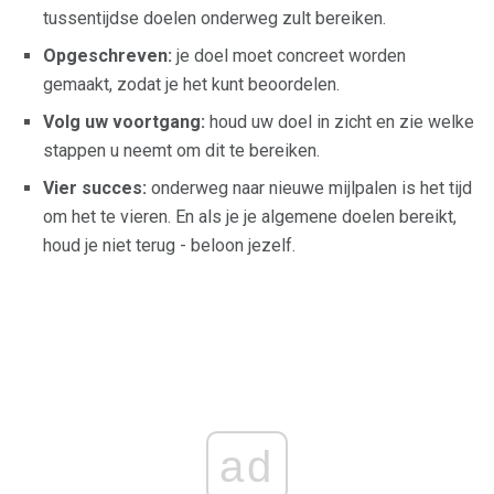
tussentijdse doelen onderweg zult bereiken.
Opgeschreven:
je doel moet concreet worden
gemaakt, zodat je het kunt beoordelen.
Volg uw voortgang:
houd uw doel in zicht en zie welke
stappen u neemt om dit te bereiken.
Vier succes:
onderweg naar nieuwe mijlpalen is het tijd
om het te vieren. En als je je algemene doelen bereikt,
houd je niet terug - beloon jezelf.
ad