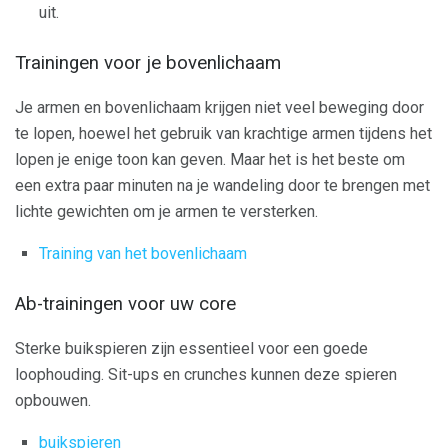
uit.
Trainingen voor je bovenlichaam
Je armen en bovenlichaam krijgen niet veel beweging door
te lopen, hoewel het gebruik van krachtige armen tijdens het
lopen je enige toon kan geven. Maar het is het beste om
een ​​extra paar minuten na je wandeling door te brengen met
lichte gewichten om je armen te versterken.
Training van het bovenlichaam
Ab-trainingen voor uw core
Sterke buikspieren zijn essentieel voor een goede
loophouding. Sit-ups en crunches kunnen deze spieren
opbouwen.
buikspieren