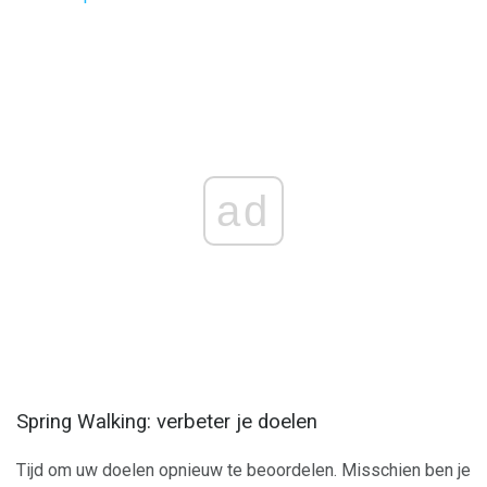
ad
Spring Walking: verbeter je doelen
Tijd om uw doelen opnieuw te beoordelen. Misschien ben je