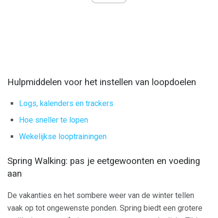
Hulpmiddelen voor het instellen van loopdoelen
Logs, kalenders en trackers
Hoe sneller te lopen
Wekelijkse looptrainingen
Spring Walking: pas je eetgewoonten en voeding
aan
De vakanties en het sombere weer van de winter tellen
vaak op tot ongewenste ponden. Spring biedt een grotere