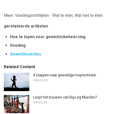
Meer: Voedingsrichtlijnen - Wat te eten, Wat niet te eten
gerelateerde artikelen
Hoe te lopen voor gewichtsbeheersing
Voeding
Gewichtsverlies
Related Content
4 stappen naar geweldige looptechniek
WANDELEN
Loopt het bouwen van Big Leg Muscles?
WANDELEN